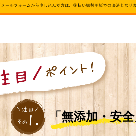
「無添加・安全