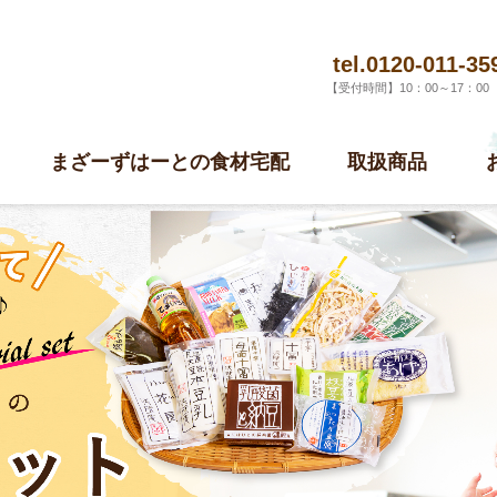
tel.0120-011-35
【受付時間】10：00～17：0
まざーずはーとの食材宅配
取扱商品