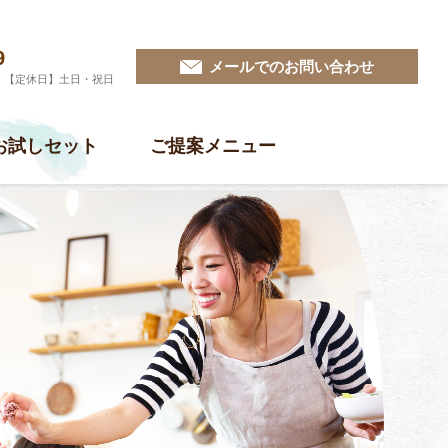
9
メールでのお問い合わせ
0 【定休日】土日・祝日
お試しセット
ご提案メニュー