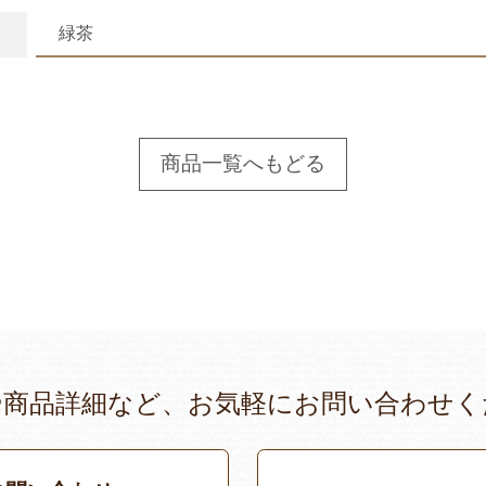
緑茶
商品一覧へもどる
や商品詳細など、お気軽にお問い合わせく