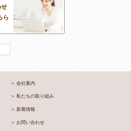
わせ
ちら
会社案内
私たちの取り組み
新着情報
お問い合わせ