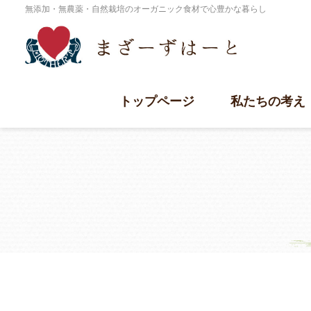
無添加・無農薬・自然栽培のオーガニック食材で心豊かな暮らし
トップページ
私たちの考え