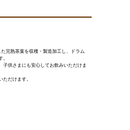
した完熟茶葉を収穫・製造加工し、ドラム
す。
、子供さまにも安心してお飲みいただけま
いただけます。