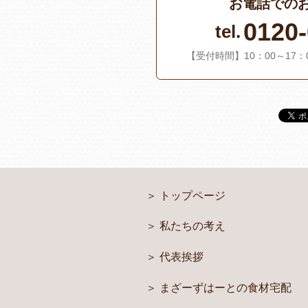
お電話での
0120-
tel.
【受付時間】10：00～17
トップページ
私たちの考え
代表挨拶
まざーずはーとの食材宅配