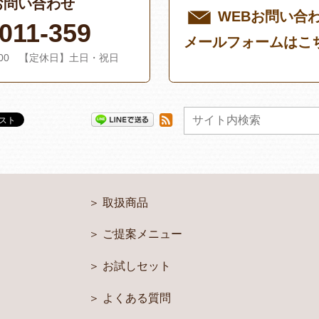
お問い合わせ
WEBお問い合
011-359
メールフォームはこ
：00 【定休日】土日・祝日
取扱商品
ご提案メニュー
お試しセット
よくある質問