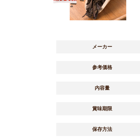
メーカー
参考価格
内容量
賞味期限
保存方法