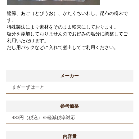
鰹節、あご（とびうお）、かたくちいわし、昆布の粉末で
す。
特殊製法により素材をそのまま粉末にしております。
塩分を添加しておりませんのでお好みの塩分に調整してご
利用いただけます。
だし用パックなどに入れて煮出してご利用ください。
メーカー
まざーずはーと
参考価格
483円（税込）※軽減税率対応
内容量