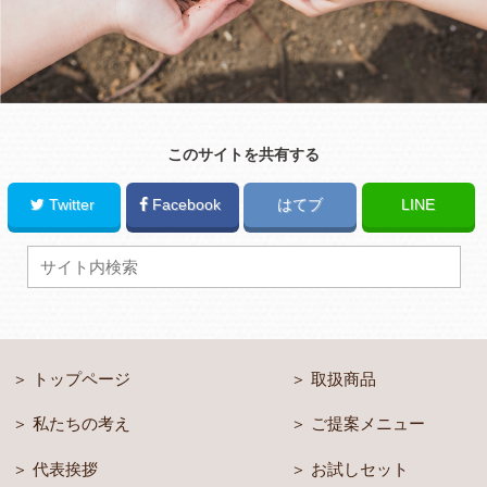
このサイトを共有する
Twitter
Facebook
はてブ
LINE
トップページ
取扱商品
私たちの考え
ご提案メニュー
代表挨拶
お試しセット