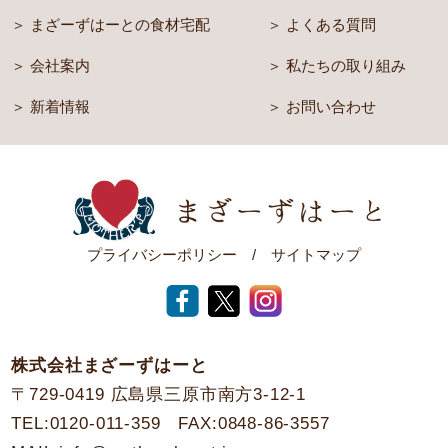
まざーずはーとの食材宅配
よくある質問
会社案内
私たちの取り組み
新着情報
お問い合わせ
プライバシーポリシー
サイトマップ
株式会社まざーずはーと
〒729-0419 広島県三原市南方3-12-1
TEL:
0120-011-359
FAX:0848-86-3557