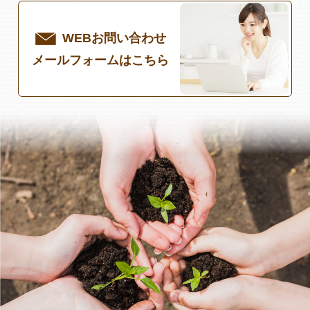
WEBお問い合わせ
メールフォームはこちら