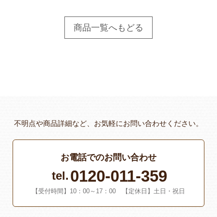
商品一覧へもどる
不明点や商品詳細など、お気軽にお問い合わせください。
お電話でのお問い合わせ
0120-011-359
tel.
【受付時間】10：00～17：00 【定休日】土日・祝日