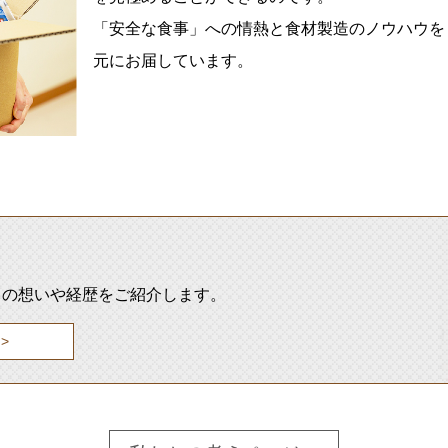
「安全な食事」への情熱と食材製造のノウハウを
元にお届しています。
司の
想いや経歴をご紹介します。