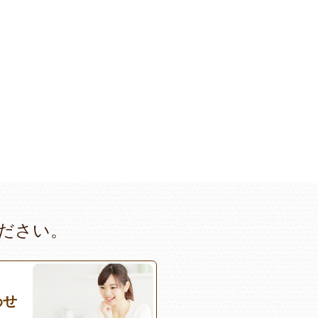
ださい。
わせ