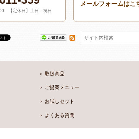
メールフォームはこ
：00 【定休日】土日・祝日
取扱商品
ご提案メニュー
お試しセット
よくある質問