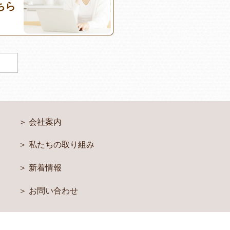
ちら
会社案内
私たちの取り組み
新着情報
お問い合わせ