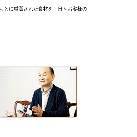
もとに厳選された食材を、日々お客様の