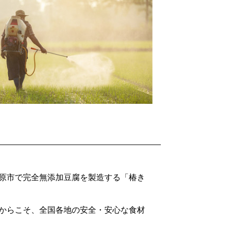
原市で完全無添加豆腐を製造する「椿き
からこそ、全国各地の安全・安心な食材