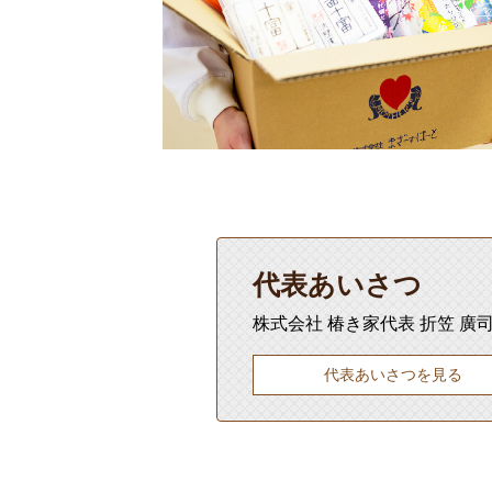
代表あいさつ
株式会社 椿き家代表 折笠 廣
代表あいさつを見る