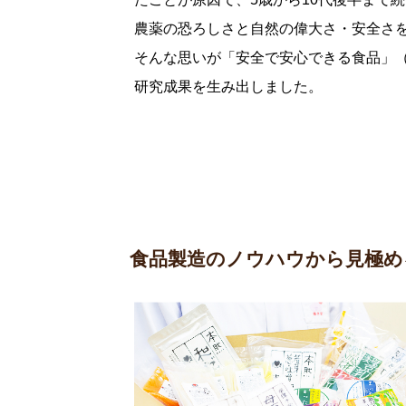
農薬の恐ろしさと自然の偉大さ・安全さ
そんな思いが「安全で安心できる食品」
研究成果を生み出しました。
食品製造のノウハウから見極