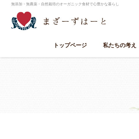
無添加・無農薬・自然栽培のオーガニック食材で心豊かな暮らし
トップページ
私たちの考え