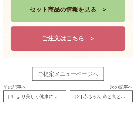
セット商品の情報を見る
ご注文はこちら
ご提案メニューページへ
前の記事へ
次の記事へ
[ 4 ] より美しく健康になる食事
[ 2 ] 赤ちゃん 命と食との出会い