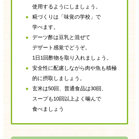
使用するようにしましょう。
糀づくりは「味覚の学校」で
学べます。
デーツ酢は豆乳と混ぜて
デザート感覚でどうぞ。
1日1回酢物を取り入れましょう。
安全性に配慮しながら肉や魚も積極
的に摂取しましょう。
玄米は50回、普通食品は30回、
スープも10回以上よく噛んで
食べましょう