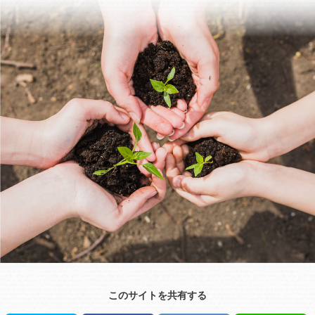
このサイトを共有する