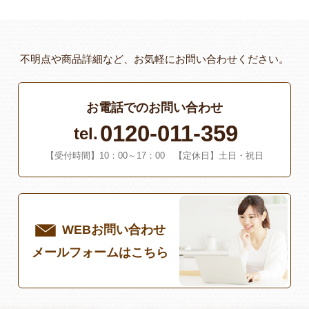
不明点や商品詳細など、お気軽にお問い合わせください。
お電話でのお問い合わせ
0120-011-359
tel.
【受付時間】10：00～17：00 【定休日】土日・祝日
WEBお問い合わせ
メールフォームはこちら