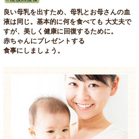
良い母乳を出すため、母乳とお母さんの血
液は同じ。基本的に何を食べても
大丈夫で
すが、美しく健康に回復するために。
赤ちゃんにプレゼントする
食事にしましょう。