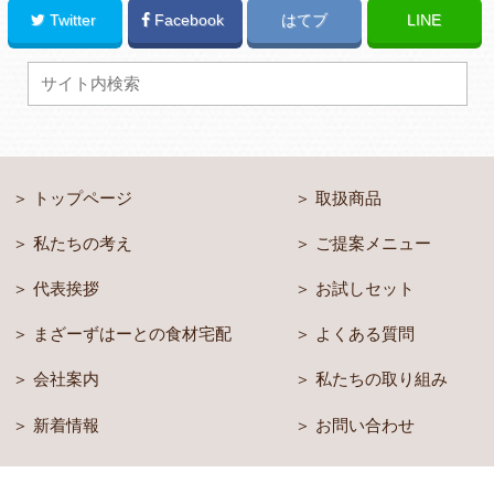
Twitter
Facebook
はてブ
LINE
トップページ
取扱商品
私たちの考え
ご提案メニュー
代表挨拶
お試しセット
まざーずはーとの食材宅配
よくある質問
会社案内
私たちの取り組み
新着情報
お問い合わせ