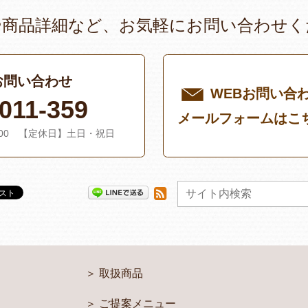
や商品詳細など、お気軽にお問い合わせく
お問い合わせ
WEBお問い合
011-359
メールフォームはこ
：00 【定休日】土日・祝日
取扱商品
ご提案メニュー