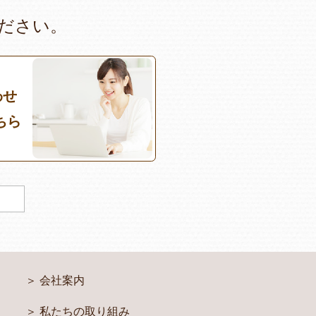
ださい。
わせ
ちら
会社案内
私たちの取り組み