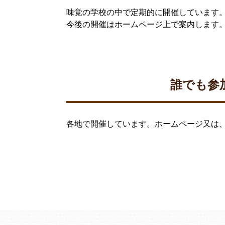
味覚の学校の中で定期的に開催しています
今後の開催はホームページ上で案内します
誰でも参
各地で開催しています。ホームページ又は、