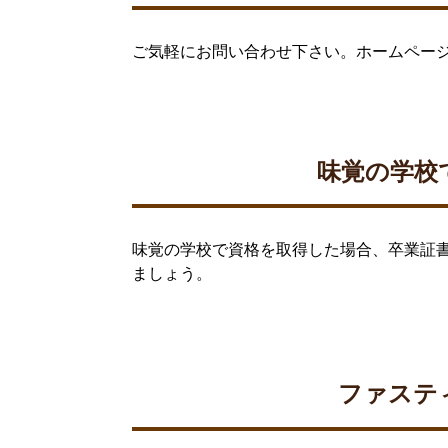
ご気軽にお問い合わせ下さい。ホームペー
味覚の学校
味覚の学校で資格を取得した場合、卒業証
ましょう。
ファステ