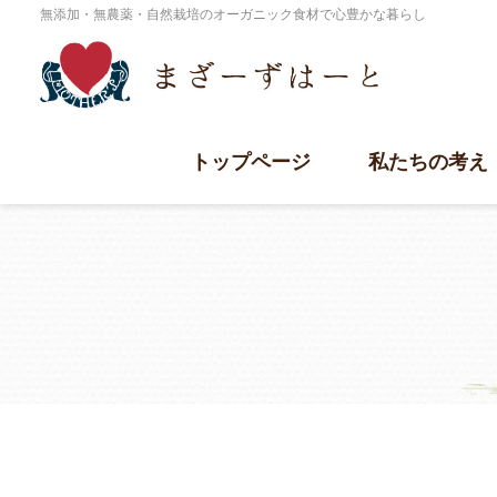
無添加・無農薬・自然栽培のオーガニック食材で心豊かな暮らし
トップページ
私たちの考え