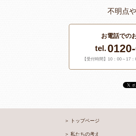
不明点
お電話での
0120-
tel.
【受付時間】10：00～17
トップページ
私たちの考え