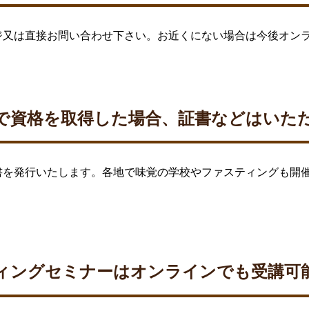
ジ又は直接お問い合わせ下さい。お近くにない場合は今後オン
で資格を取得した場合、証書などはいた
書を発行いたします。各地で味覚の学校やファスティングも開
ィングセミナーはオンラインでも受講可