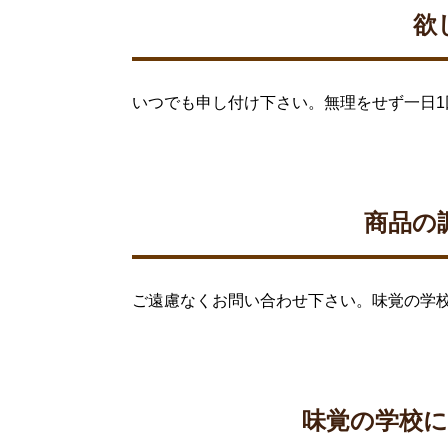
欲
いつでも申し付け下さい。無理をせず一日1
商品の
ご遠慮なくお問い合わせ下さい。味覚の学
味覚の学校