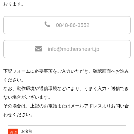
おります。
0848-86-3552
info@mothersheart.jp
下記フォームに必要事項をご入力いただき、確認画面へお進み
ください。
なお、動作環境や通信環境などにより、うまく入力・送信でき
ない場合がございます。
その場合は、上記のお電話またはメールアドレスよりお問い合
わせください。
お名前
必須