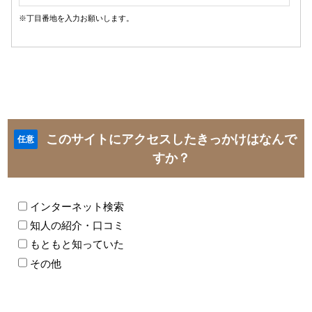
※丁目番地を入力お願いします。
このサイトにアクセスしたきっかけはなんで
任意
すか？
インターネット検索
知人の紹介・口コミ
もともと知っていた
その他