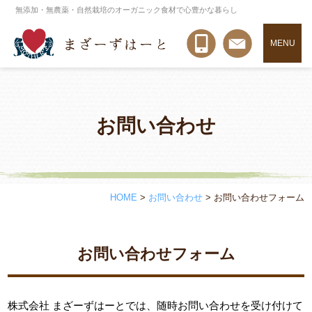
無添加・無農薬・自然栽培のオーガニック食材で心豊かな暮らし
MENU
お問い合わせ
HOME
>
お問い合わせ
>
お問い合わせフォーム
お問い合わせフォーム
株式会社 まざーずはーとでは、随時お問い合わせを受け付けて