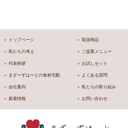
トップページ
取扱商品
私たちの考え
ご提案メニュー
代表挨拶
お試しセット
まざーずはーとの食材宅配
よくある質問
会社案内
私たちの取り組み
新着情報
お問い合わせ