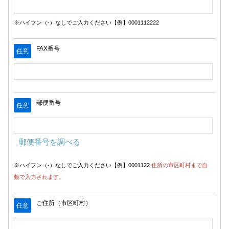
※ハイフン（-）なしでご入力ください【例】0001112222
FAX番号
任意
郵便番号
任意
郵便番号を調べる
※ハイフン（-）なしでご入力ください【例】0001122
住所の市区町村まで自
動で入力されます。
ご住所（市区町村）
任意