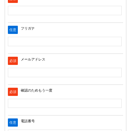
フリガナ
任意
メールアドレス
必須
確認のためもう一度
必須
電話番号
任意