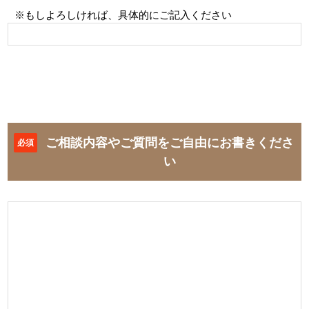
※もしよろしければ、具体的にご記入ください
ご相談内容やご質問をご自由にお書きくださ
必須
い