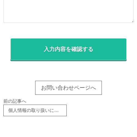
お問い合わせページへ
前の記事へ
個人情報の取り扱いについて