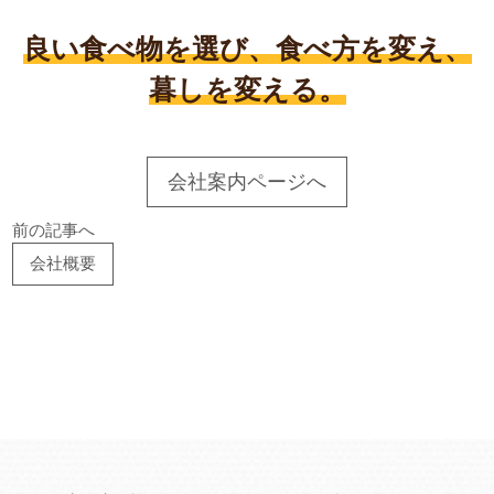
良い食べ物を選び、食べ方を変え、
暮しを変える。
会社案内ページへ
前の記事へ
会社概要