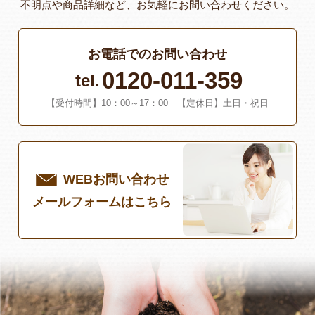
不明点や商品詳細など、お気軽にお問い合わせください。
お電話でのお問い合わせ
0120-011-359
tel.
【受付時間】10：00～17：00 【定休日】土日・祝日
WEBお問い合わせ
メールフォームはこちら