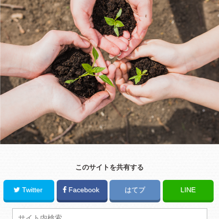
このサイトを共有する
Twitter
Facebook
はてブ
LINE