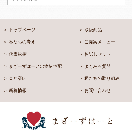
トップページ
取扱商品
私たちの考え
ご提案メニュー
代表挨拶
お試しセット
まざーずはーとの食材宅配
よくある質問
会社案内
私たちの取り組み
新着情報
お問い合わせ